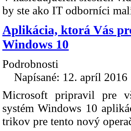
by ste ako IT odborníci ma
Aplikácia, ktorá Vás 
Windows 10
Podrobnosti
Napísané: 12. apríl 2016
Microsoft pripravil pre 
systém Windows 10 aplikáci
trikov pre tento nový opera