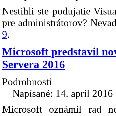
Nestihli ste podujatie Vis
pre administrátorov? Nevad
9
.
Microsoft predstavil n
Servera 2016
Podrobnosti
Napísané: 14. apríl 2016
Microsoft oznámil rad n