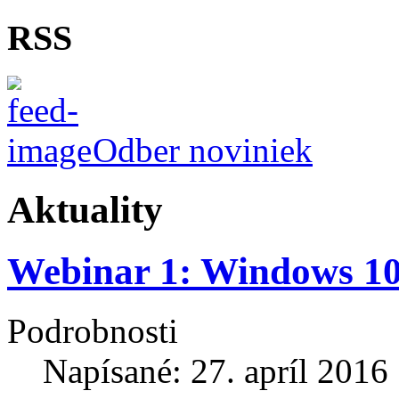
RSS
Odber noviniek
Aktuality
Webinar 1: Windows 10 f
Podrobnosti
Napísané: 27. apríl 2016