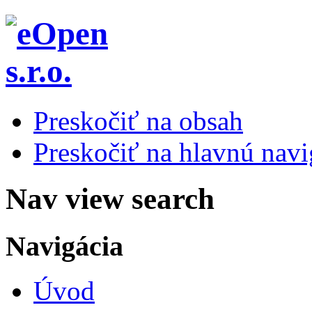
Preskočiť na obsah
Preskočiť na hlavnú navi
Nav view search
Navigácia
Úvod