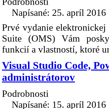
Podrobnosti
Napísané: 25. apríl 2016
Prvé vydanie elektronicke
Suite (OMS) Vám posky
funkcií a vlastností, ktoré u
Visual Studio Code, Pow
administrátorov
Podrobnosti
Napísané: 15. apríl 2016