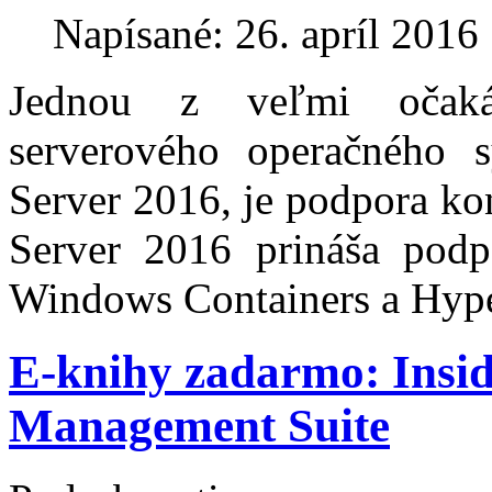
Napísané: 26. apríl 2016
Jednou z veľmi očaká
serverového operačného 
Server 2016, je podpora ko
Server 2016 prináša podp
Windows Containers a Hype
E-knihy zadarmo: Insid
Management Suite