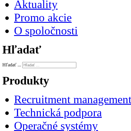
Aktuality
Promo akcie
O spoločnosti
Hľadať
Hľadať ...
Produkty
Recruitment management
Technická podpora
Operačné systémy