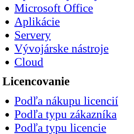
Microsoft Office
Aplikácie
Servery
Vývojárske nástroje
Cloud
Licencovanie
Podľa nákupu licencií
Podľa typu zákazníka
Podľa typu licencie